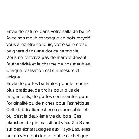
Envie de naturel dans votre salle de bain?
Avec nos meubles vasque en bois recyclé
vous allez être conquis, votre salle d’eau
baignera dans une douce harmonie.
Vous ne resterez pas de marbre devant
l’authenticité et le charme de nos meubles.
Chaque réalisation est sur mesure et
unique.
Envie de portes battantes pour le rendre
plus pratique, de tiroirs pour plus de
rangements, de portes coulissantes pour
l’originalité ou de niches pour l’esthétique.
Cette fabrication est eco responsable, et
oui c’est la deuxième vie du bois. Ces
planches de pin massif ont vécu 2 à 3 ans
sur des échafaudages aux Pays-Bas, elles
ont un vécu qui donne tout le cachet que