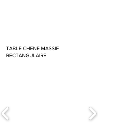
TABLE CHENE MASSIF
RECTANGULAIRE