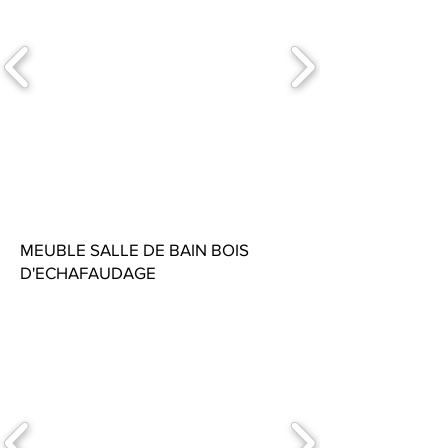
MEUBLE SALLE DE BAIN BOIS
D'ECHAFAUDAGE