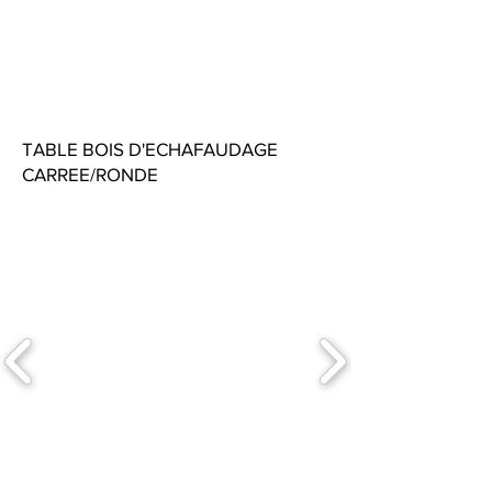
TABLE BOIS D'ECHAFAUDAGE
CARREE/RONDE