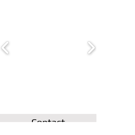
Contact
Parc d'activités de la croisette, 59 242