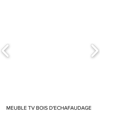
MEUBLE TV BOIS D'ECHAFAUDAGE