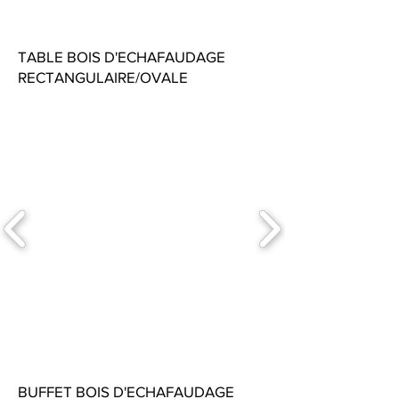
TABLE BOIS D'ECHAFAUDAGE
RECTANGULAIRE/OVALE
BUFFET BOIS D'ECHAFAUDAGE