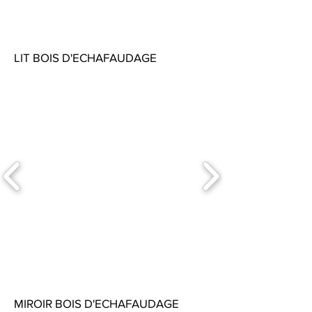
LIT BOIS D'ECHAFAUDAGE
MIROIR BOIS D'ECHAFAUDAGE