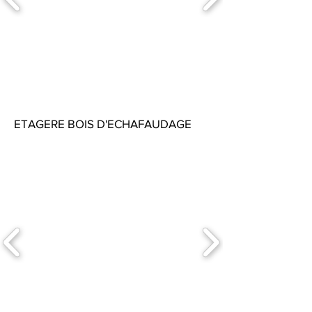
ETAGERE BOIS D'ECHAFAUDAGE