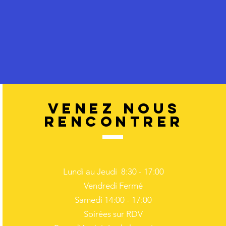
VENEZ NOUS
RENCONTRER
Lundi au Jeudi 8:30 - 17:00
Vendredi Fermé
Samedi 14:00 - 17:00
Soirées sur RDV​