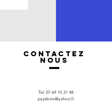
CONTACTEZ
NOUS
Tel. 07 69 10 31 48
paysbois@yahoo.fr