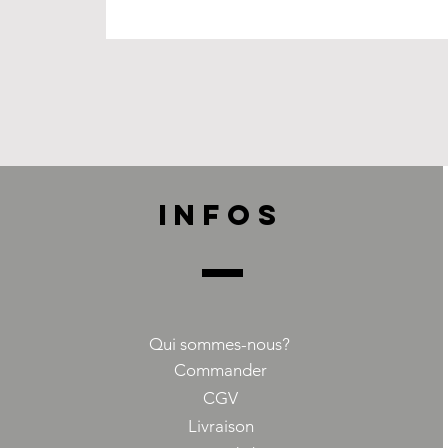
INFOS
Qui sommes-nous?
Commander
CGV
Livraison