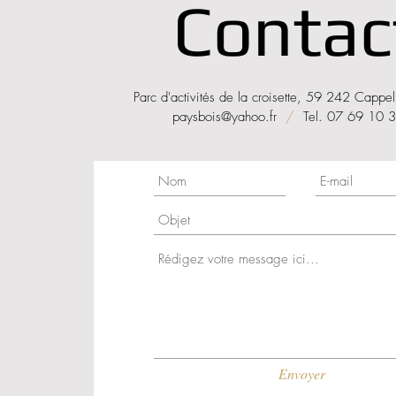
Contac
Parc d'activités de la croisette, 59 242 Cappel
paysbois@yahoo.fr
/
Tel. 07 69 10 
Envoyer