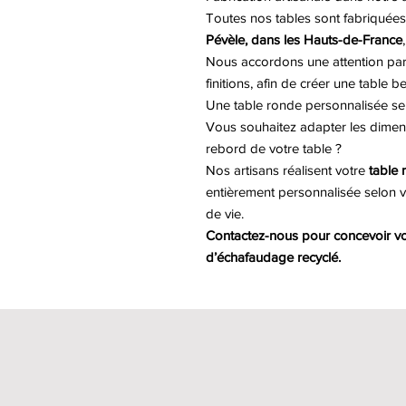
Toutes nos tables sont fabriquées 
Pévèle, dans les Hauts-de-France
Nous accordons une attention partic
finitions, afin de créer une table be
Une table ronde personnalisée se
Vous souhaitez adapter les dimensio
rebord de votre table ?
Nos artisans réalisent votre
table 
entièrement personnalisée selon v
de vie.
Contactez-nous pour concevoir vot
d’échafaudage recyclé.