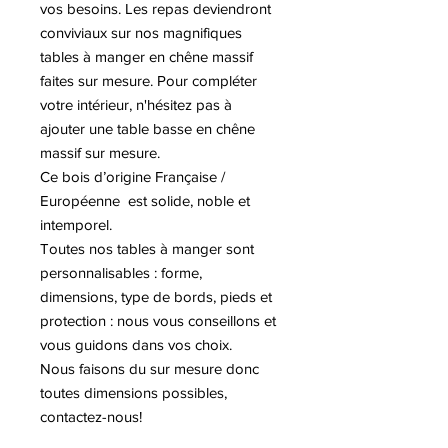
vos besoins. Les repas deviendront
conviviaux sur nos magnifiques
tables à manger en chêne massif
faites sur mesure. Pour compléter
votre intérieur, n'hésitez pas à
ajouter une table basse en chêne
massif sur mesure.
Ce bois d’origine Française /
Européenne est solide, noble et
intemporel.
Toutes nos tables à manger sont
personnalisables : forme,
dimensions, type de bords, pieds et
protection : nous vous conseillons et
vous guidons dans vos choix.
Nous faisons du sur mesure donc
toutes dimensions possibles,
contactez-nous!