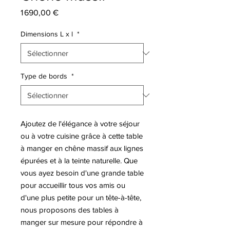
Prix
1 690,00 €
Dimensions L x l
*
Type de bords
*
Ajoutez de l'élégance à votre séjour
ou à votre cuisine grâce à cette table
à manger en chêne massif aux lignes
épurées et à la teinte naturelle. Que
vous ayez besoin d'une grande table
pour accueillir tous vos amis ou
d'une plus petite pour un tête-à-tête,
nous proposons des tables à
manger sur mesure pour répondre à