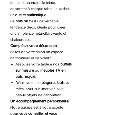
temps et nuances de teinte,
apportent à chaque table un
cachet
unique et authentique
.
Le
bois brut
est une véritable
tendance déco, idéale pour créer
une ambiance naturelle, vivante et
chaleureuse.
Complétez votre décoration
Faites de votre salon un espace
harmonieux et inspirant :
Associez votre table à nos
buffets
sur mesure
ou
meubles TV en
bois recyclé
.
Découvrez nos
étagères bois et
métal
pour sublimer vos plus
beaux objets de décoration.
Un accompagnement personnalisé
Notre équipe est à votre écoute
pour
vous conseiller et vous