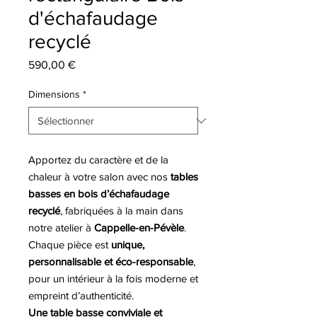
d'échafaudage
recyclé
Prix
590,00 €
Dimensions
*
Apportez du caractère et de la
chaleur à votre salon avec nos
tables
basses en bois d’échafaudage
recyclé
, fabriquées à la main dans
notre atelier à
Cappelle-en-Pévèle
.
Chaque pièce est
unique,
personnalisable et éco-responsable
,
pour un intérieur à la fois moderne et
empreint d’authenticité.
Une table basse conviviale et