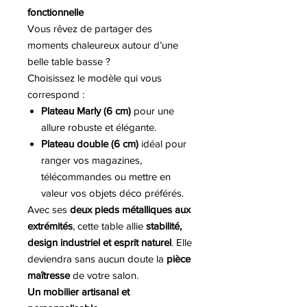
fonctionnelle
Vous rêvez de partager des
moments chaleureux autour d’une
belle table basse ?
Choisissez le modèle qui vous
correspond :
Plateau Marly (6 cm)
pour une
allure robuste et élégante.
Plateau double (6 cm)
idéal pour
ranger vos magazines,
télécommandes ou mettre en
valeur vos objets déco préférés.
Avec ses
deux pieds métalliques aux
extrémités
, cette table allie
stabilité,
design industriel et esprit naturel
. Elle
deviendra sans aucun doute la
pièce
maîtresse
de votre salon.
Un mobilier artisanal et