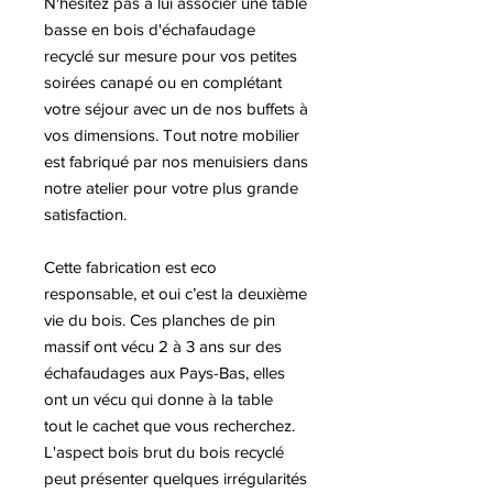
N'hésitez pas à lui associer une table
basse en bois d'échafaudage
recyclé sur mesure pour vos petites
soirées canapé ou en complétant
votre séjour avec un de nos buffets à
vos dimensions. Tout notre mobilier
est fabriqué par nos menuisiers dans
notre atelier pour votre plus grande
satisfaction.
Cette fabrication est eco
responsable, et oui c’est la deuxième
vie du bois. Ces planches de pin
massif ont vécu 2 à 3 ans sur des
échafaudages aux Pays-Bas, elles
ont un vécu qui donne à la table
tout le cachet que vous recherchez.
L'aspect bois brut du bois recyclé
peut présenter quelques irrégularités