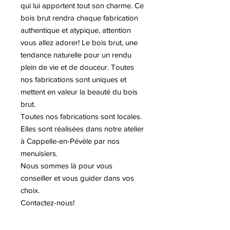
qui lui apportent tout son charme. Ce
bois brut rendra chaque fabrication
authentique et atypique, attention
vous allez adorer! Le bois brut, une
tendance naturelle pour un rendu
plein de vie et de douceur. Toutes
nos fabrications sont uniques et
mettent en valeur la beauté du bois
brut.
Toutes nos fabrications sont locales.
Elles sont réalisées dans notre atelier
à Cappelle-en-Pévèle par nos
menuisiers.
Nous sommes là pour vous
conseiller et vous guider dans vos
choix.
Contactez-nous!