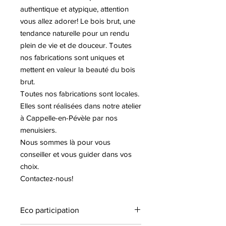
authentique et atypique, attention
vous allez adorer! Le bois brut, une
tendance naturelle pour un rendu
plein de vie et de douceur. Toutes
nos fabrications sont uniques et
mettent en valeur la beauté du bois
brut.
Toutes nos fabrications sont locales.
Elles sont réalisées dans notre atelier
à Cappelle-en-Pévèle par nos
menuisiers.
Nous sommes là pour vous
conseiller et vous guider dans vos
choix.
Contactez-nous!
Eco participation