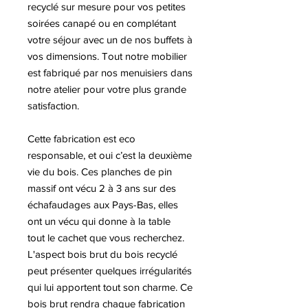
recyclé sur mesure pour vos petites
soirées canapé ou en complétant
votre séjour avec un de nos buffets à
vos dimensions. Tout notre mobilier
est fabriqué par nos menuisiers dans
notre atelier pour votre plus grande
satisfaction.
Cette fabrication est eco
responsable, et oui c’est la deuxième
vie du bois. Ces planches de pin
massif ont vécu 2 à 3 ans sur des
échafaudages aux Pays-Bas, elles
ont un vécu qui donne à la table
tout le cachet que vous recherchez.
L'aspect bois brut du bois recyclé
peut présenter quelques irrégularités
qui lui apportent tout son charme. Ce
bois brut rendra chaque fabrication