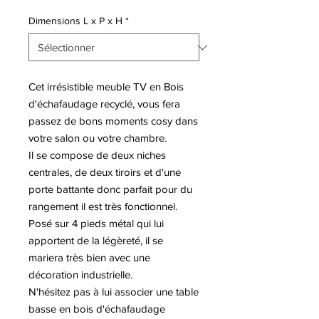
Dimensions L x P x H
*
Cet irrésistible meuble TV en Bois
d'échafaudage recyclé, vous fera
passez de bons moments cosy dans
votre salon ou votre chambre.
Il se compose de deux niches
centrales, de deux tiroirs et d'une
porte battante donc parfait pour du
rangement il est très fonctionnel.
Posé sur 4 pieds métal qui lui
apportent de la légèreté, il se
mariera très bien avec une
décoration industrielle.
N'hésitez pas à lui associer une table
basse en bois d'échafaudage