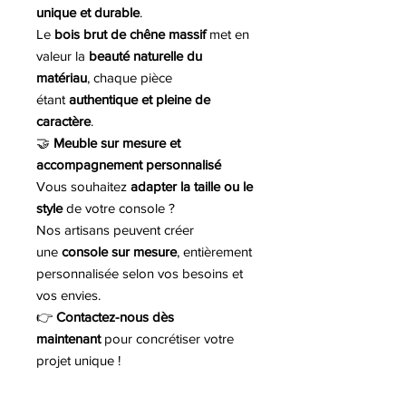
unique et durable
.
Le
bois brut de chêne massif
met en
valeur la
beauté naturelle du
matériau
, chaque pièce
étant
authentique et pleine de
caractère
.
🤝
Meuble sur mesure et
accompagnement personnalisé
Vous souhaitez
adapter la taille ou le
style
de votre console ?
Nos artisans peuvent créer
une
console sur mesure
, entièrement
personnalisée selon vos besoins et
vos envies.
👉
Contactez-nous dès
maintenant
pour concrétiser votre
projet unique !