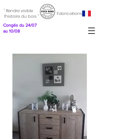
" Rendre visible
Fabrications
l'histoire du bois "
Congés du 24/07
au 10/08