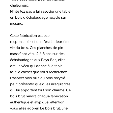
chaleureux.
N'hésitez pas à lui associer une table
en bois d'échafaudage recyclé sur
mesure.
Cette fabrication est eco
responsable, et oui c’est la deuxième
vie du bois. Ces planches de pin
massif ont vécu 2 à 3 ans sur des
échafaudages aux Pays-Bas, elles
ont un vécu qui donne à la table
tout le cachet que vous recherchez.
L'aspect bois brut du bois recyclé
peut présenter quelques irrégularités
qui lui apportent tout son charme. Ce
bois brut rendra chaque fabrication
authentique et atypique, attention
vous allez adorer! Le bois brut, une