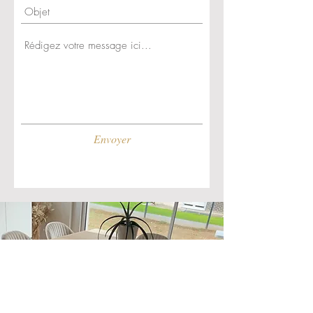
Envoyer