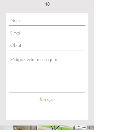
48
Envoyer